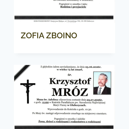
ZOFIA ZBOINO