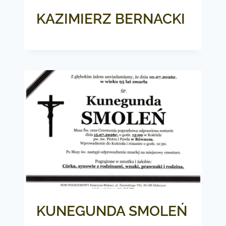
KAZIMIERZ BERNACKI
KUNEGUNDA SMOLEŃ