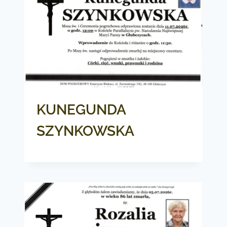
KUNEGUNDA
SZYNKOWSKA