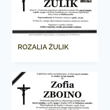
ROZALIA ŻULIK