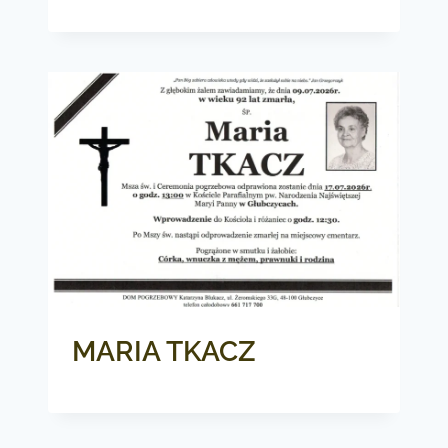
MARIA TKACZ