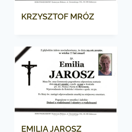
KRZYSZTOF MRÓZ
EMILIA JAROSZ