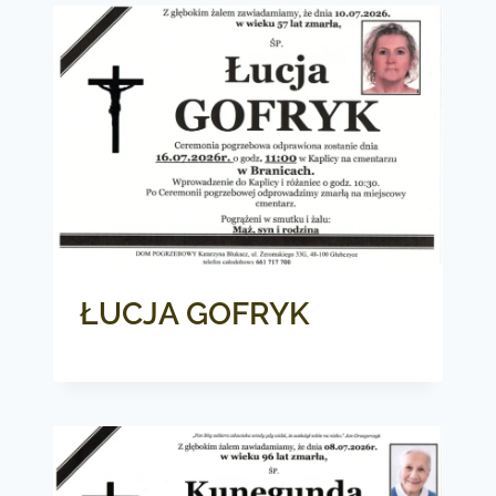
ŁUCJA GOFRYK