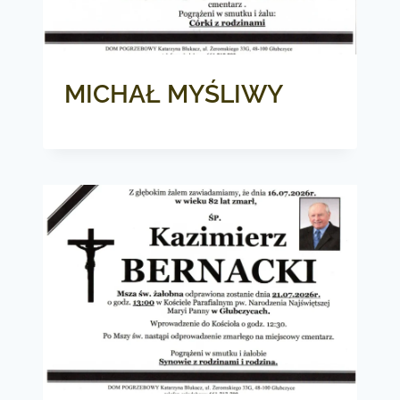
MICHAŁ MYŚLIWY